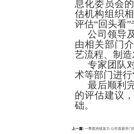
息化委员会
估机构组织
评估“回头看
公司领导
由相关部门
艺流程、制造
专家团队
术等部门进行
最后顺利
的评估建议
础。
上一篇:
一季度持续发力 公司喜获开门