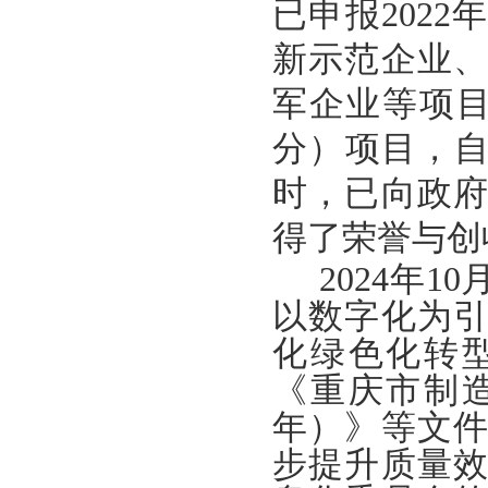
已申报202
新示范企业
军企业等项目
分）项目，自
时，已向政府
得了荣誉与创
2024年
以数字化为
化绿色化转型升
《重庆市制造业
年）》等文
步提升质量