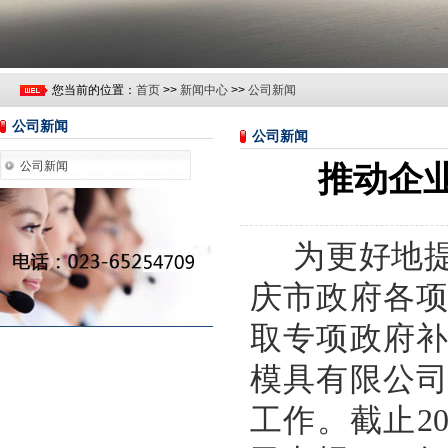
您当前的位置：
首页
>>
新闻中心
>>
公司新闻
公司新闻
公司新闻
公司新闻
推动企
为更好地
庆市政府各
取专项政府
模具有限公
工作。截止
2