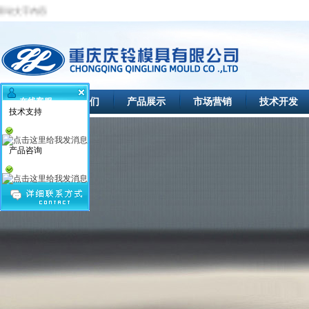
首页
关于我们
产品展示
市场营销
技术开发
在线客服
技术支持
产品咨询