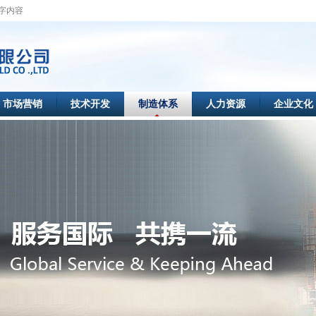
市场营销
技术开发
制造体系
人力资源
企业文化