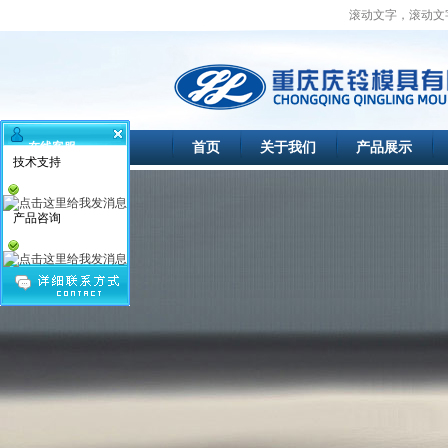
滚动文字，滚动文字内容
首页
关于我们
产品展示
在线客服
技术支持
产品咨询