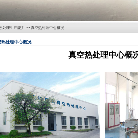
热处理生产能力
>>
真空热处理中心概况
空热处理中心概况
真空热处理中心概