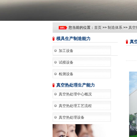
您当前的位置：
首页
>>
制造体系
>>
真空
模具生产制造能力
真
加工设备
试模设备
检测设备
真空热处理生产能力
真空热处理中心概况
真空热处理工艺流程
真空热处理设备