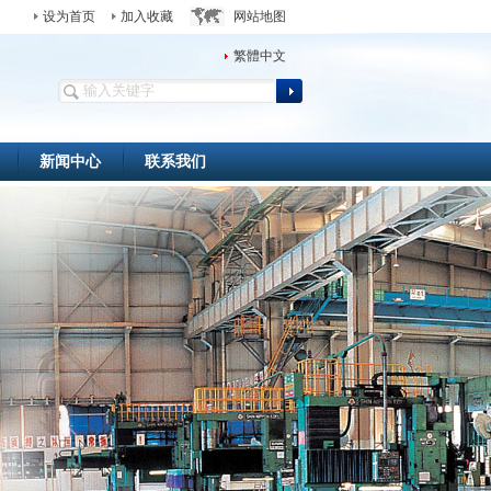
设为首页
加入收藏
网站地图
繁體中文
新闻中心
联系我们