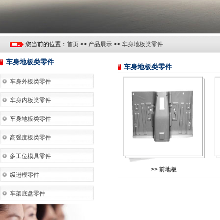
您当前的位置：
首页
>>
产品展示
>>
车身地板类零件
车身地板类零件
车身地板类零件
车身外板类零件
车身内板类零件
车身地板类零件
高强度板类零件
多工位模具零件
>>
前地板
级进模零件
车架底盘零件