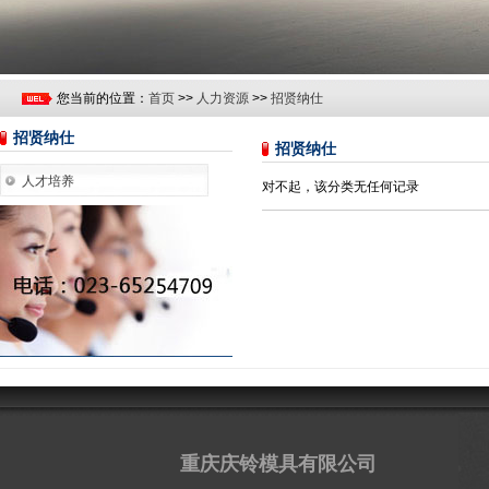
您当前的位置：
首页
>>
人力资源
>>
招贤纳仕
招贤纳仕
招贤纳仕
人才培养
对不起，该分类无任何记录
重庆庆铃模具有限公司