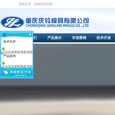
滚动文字，滚动文字内容
首页
关于我们
产品展示
市场营销
技术开发
在线客服
技术支持
产品咨询