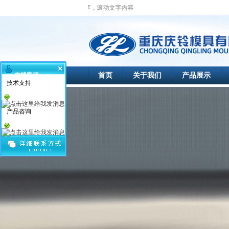
滚动文字，滚动文字内容
首页
关于我们
产品展示
在线客服
技术支持
产品咨询