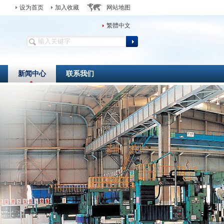
设为首页
加入收藏
网站地图
繁體中文
新闻中心
联系我们