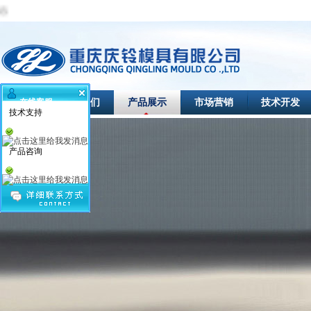
首页
关于我们
产品展示
市场营销
技术开发
在线客服
技术支持
产品咨询