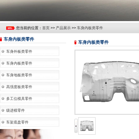
您当前的位置：
首页
>>
产品展示
>>
车身内板类零件
车身内板类零件
车身内板类零件
车身外板类零件
车身内板类零件
车身地板类零件
高强度板类零件
多工位模具零件
级进模零件
车架底盘零件