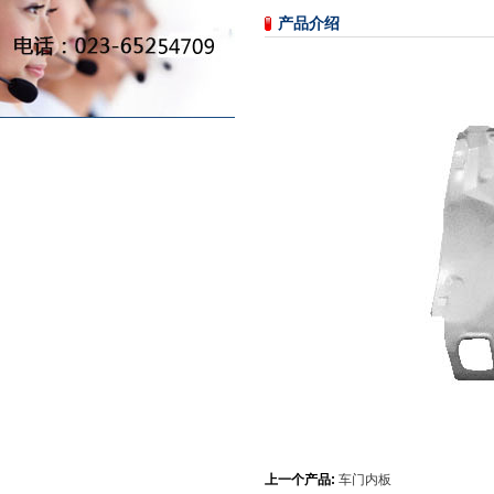
产品介绍
上一个产品:
车门内板