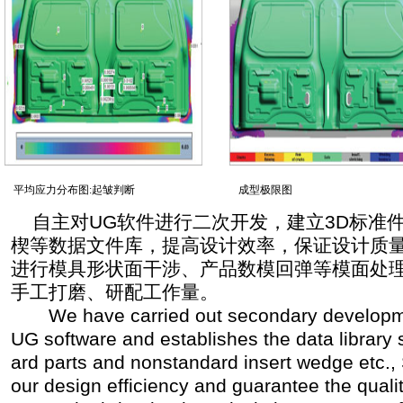
成型极限图
主应变分析图
自主对UG软件进行二次开发，建立3D标准
楔等数据文件库，提高设计效率，保证设计质量
进行模具形状面干涉、产品数模回弹等模面处
手工打磨、研配工作量。
We have carried out secondary developme
UG software and establishes the data library
ard parts and nonstandard insert wedge etc.,
our design efficiency and guarantee the quali