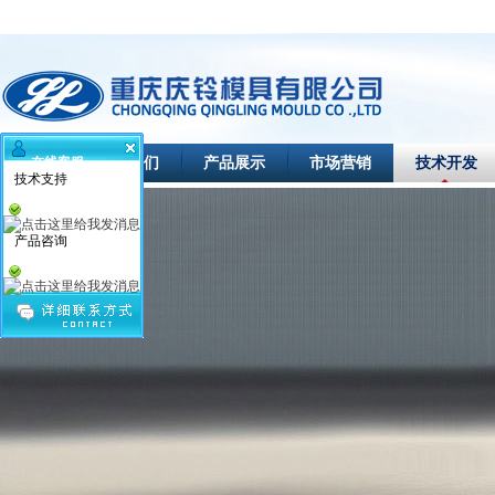
首页
关于我们
产品展示
市场营销
技术开发
在线客服
技术支持
产品咨询