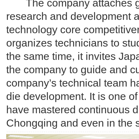
The company attaches gre
research and development a
technology core competitive
organizes technicians to st
the same time, it invites Jap
the company to guide and cul
company’s technical team ha
die development. It is one of
have mastered continuous die
Chongqing and even in the s