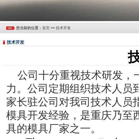
您当前的位置：
首页
>>
技术开发
技术开发
公司十分重视技术研发，一
力。公司定期组织技术人员
家长驻公司对我司技术人员
模具开发经验，是重庆乃至
具的模具厂家之一。